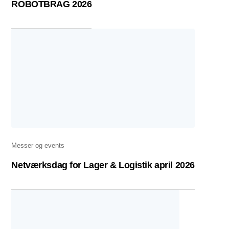
ROBOTBRAG 2026
Messer og events
Netværksdag for Lager & Logistik april 2026