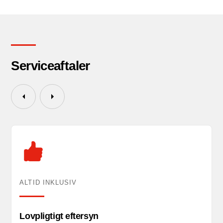
Serviceaftaler
ALTID INKLUSIV
Lovpligtigt eftersyn