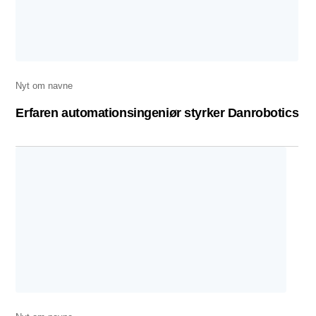
Nyt om navne
Erfaren automationsingeniør styrker Danrobotics