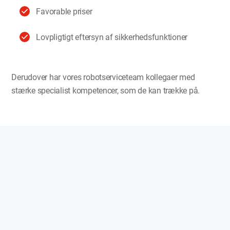
Favorable priser
Lovpligtigt eftersyn af sikkerhedsfunktioner
Derudover har vores robotserviceteam kollegaer med
stærke specialist kompetencer, som de kan trække på.