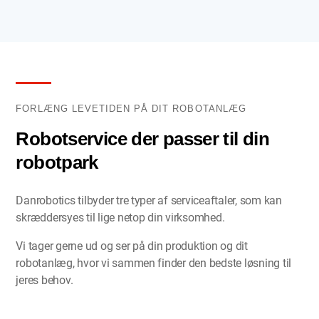
FORLÆNG LEVETIDEN PÅ DIT ROBOTANLÆG
Robotservice der passer til din
robotpark
Danrobotics tilbyder tre typer af serviceaftaler, som kan
skræddersyes til lige netop din virksomhed.
Vi tager gerne ud og ser på din produktion og dit
robotanlæg, hvor vi sammen finder den bedste løsning til
jeres behov.