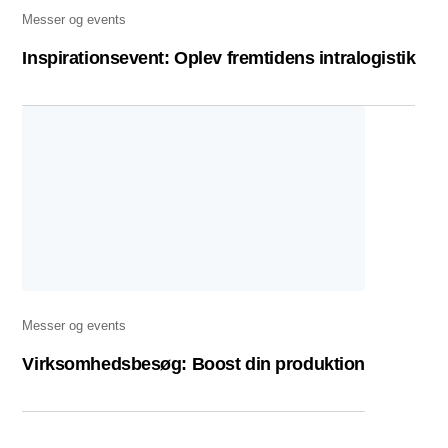
Messer og events
Inspirationsevent: Oplev fremtidens intralogistik
Messer og events
Virksomhedsbesøg: Boost din produktion