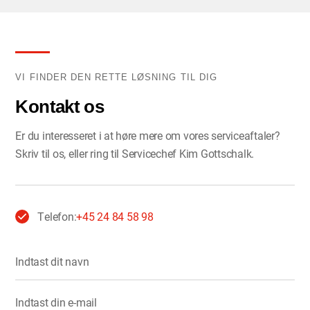
VI FINDER DEN RETTE LØSNING TIL DIG
Kontakt os
Er du interesseret i at høre mere om vores serviceaftaler?
Skriv til os, eller ring til Servicechef Kim Gottschalk.
Telefon:
+45 24 84 58 98
Indtast dit navn
Indtast din e-mail