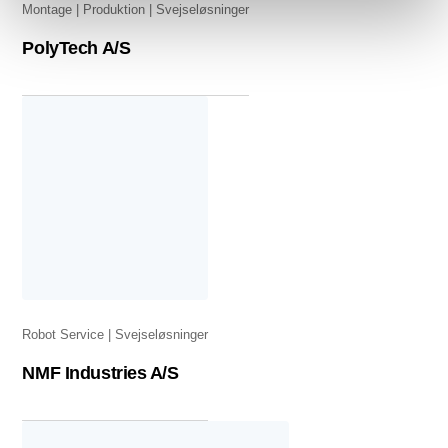
Montage
Produktion
Svejseløsninger
PolyTech A/S
Robot Service
Svejseløsninger
NMF Industries A/S