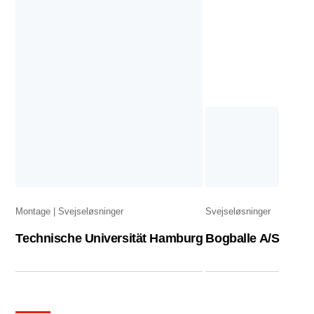
Montage
Svejseløsninger
Svejseløsninger
Technische Universität Hamburg
Bogballe A/S