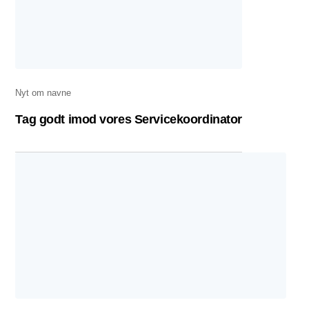
Nyt om navne
Tag godt imod vores Servicekoordinator