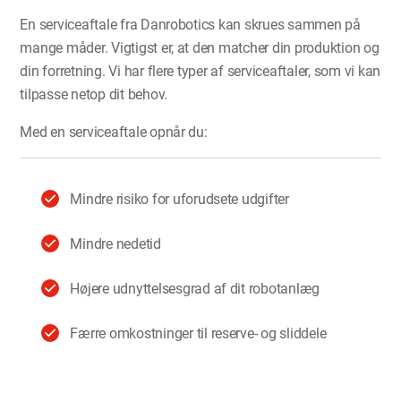
En serviceaftale fra Danrobotics kan skrues sammen på
mange måder. Vigtigst er, at den matcher din produktion og
din forretning. Vi har flere typer af serviceaftaler, som vi kan
tilpasse netop dit behov.
Med en serviceaftale opnår du:
Mindre risiko for uforudsete udgifter
Mindre nedetid
Højere udnyttelsesgrad af dit robotanlæg
Færre omkostninger til reserve- og sliddele