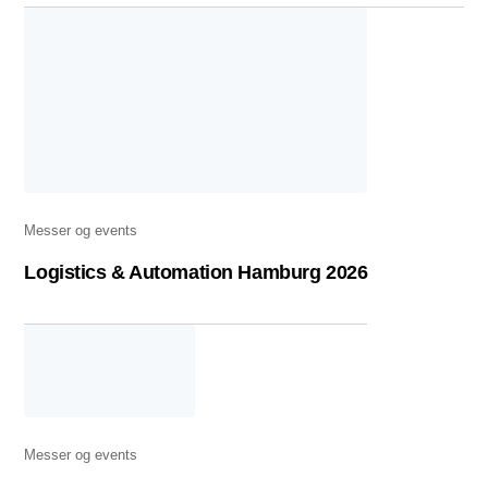
Messer og events
Logistics & Automation Hamburg 2026
Messer og events