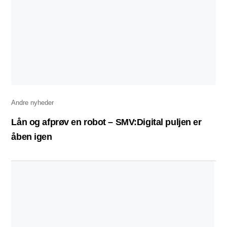
Andre nyheder
Lån og afprøv en robot – SMV:Digital puljen er
åben igen