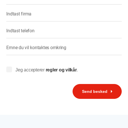
Indtast firma
Indtast telefon
Emne du vil kontaktes omkring
Jeg accepterer
regler og vilkår
.
Send besked