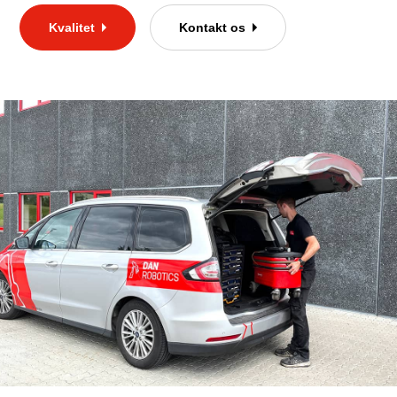
Kvalitet
Kontakt os