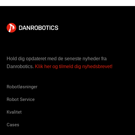
Hold dig opdateret med de seneste nyheder fra
Danrobotics.
Klik her og tilmeld dig nyhedsbrevet!
Robotløsninger
Robot Service
Kvalitet
Cases