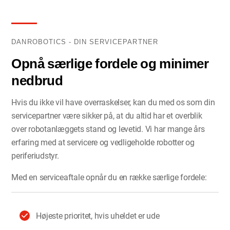
DANROBOTICS - DIN SERVICEPARTNER
Opnå særlige fordele og minimer
nedbrud
Hvis du ikke vil have overraskelser, kan du med os som din
servicepartner være sikker på, at du altid har et overblik
over robotanlæggets stand og levetid. Vi har mange års
erfaring med at servicere og vedligeholde robotter og
periferiudstyr.
Med en serviceaftale opnår du en række særlige fordele:
Højeste prioritet, hvis uheldet er ude