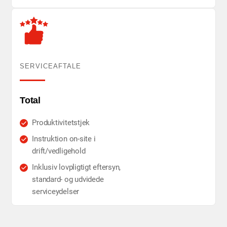
SERVICEAFTALE
Total
Produktivitetstjek
Instruktion on-site i
drift/vedligehold
Inklusiv lovpligtigt eftersyn,
standard- og udvidede
serviceydelser