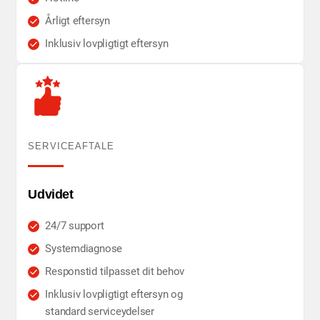
Årligt eftersyn
Inklusiv lovpligtigt eftersyn
SERVICEAFTALE
Udvidet
24/7 support
Systemdiagnose
Responstid tilpasset dit behov
Inklusiv lovpligtigt eftersyn og
standard serviceydelser