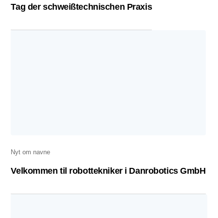
Tag der schweißtechnischen Praxis
Nyt om navne
Velkommen til robottekniker i Danrobotics GmbH