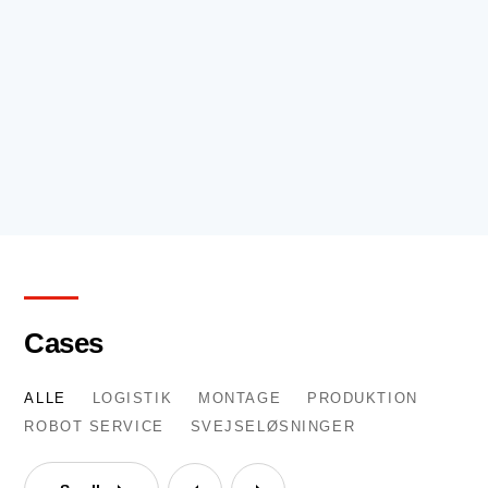
Cases
ALLE
LOGISTIK
MONTAGE
PRODUKTION
ROBOT SERVICE
SVEJSELØSNINGER