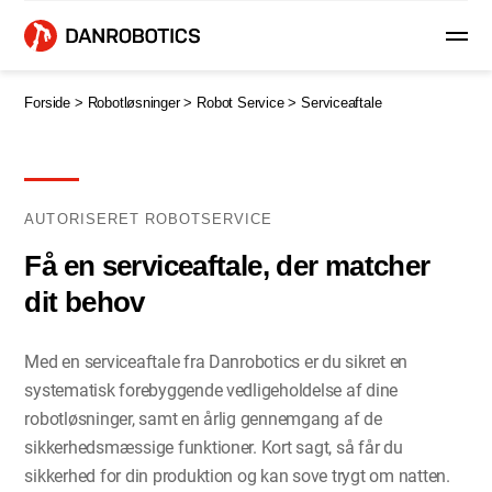
Forside >
Robotløsninger >
Robot Service >
Serviceaftale
AUTORISERET ROBOTSERVICE
Få en serviceaftale, der matcher
dit behov
Med en serviceaftale fra Danrobotics er du sikret en
systematisk forebyggende vedligeholdelse af dine
robotløsninger, samt en årlig gennemgang af de
sikkerhedsmæssige funktioner. Kort sagt, så får du
sikkerhed for din produktion og kan sove trygt om natten.