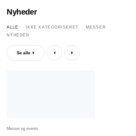
Nyheder
ALLE
IKKE KATEGORISERET
MESSER
NYHEDER
Se alle
Messer og events