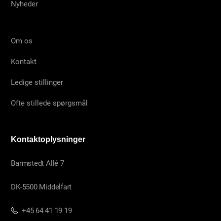
Nyheder
Om os
Kontakt
Ledige stillinger
Ofte stillede spørgsmål
Kontaktoplysninger
Barmstedt Allé 7
DK-5500 Middelfart
+45 64 41 19 19