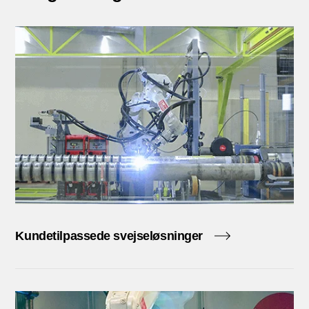
Kundetilpassede svejseløsninger