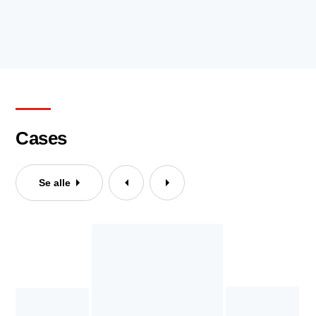
Cases
Se alle