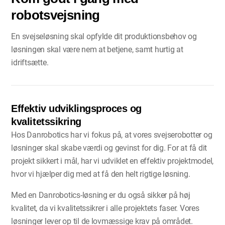
robotsvejsning
En svejseløsning skal opfylde dit produktionsbehov og
løsningen skal være nem at betjene, samt hurtig at
idriftsætte.
Effektiv udviklingsproces og
kvalitetssikring
Hos Danrobotics har vi fokus på, at vores svejserobotter og
løsninger skal skabe værdi og gevinst for dig. For at få dit
projekt sikkert i mål, har vi udviklet en effektiv projektmodel,
hvor vi hjælper dig med at få den helt rigtige løsning.
Med en Danrobotics-løsning er du også sikker på høj
kvalitet, da vi kvalitetssikrer i alle projektets faser. Vores
løsninger lever op til de lovmæssige krav på området.