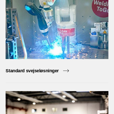
Standard svejseløsninger