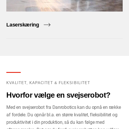
Laserskæring
KVALITET, KAPACITET & FLEKSIBILITET
Hvorfor vælge en svejserobot?
Med en svejserobot fra Danrobotics kan du opnå en række
af fordele. Du opnår bl.a. en større kvalitet, fleksibilitet og
produktivitet i din produktion, så du kan følge med