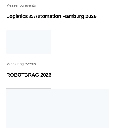
Messer og events
Logistics & Automation Hamburg 2026
Messer og events
ROBOTBRAG 2026