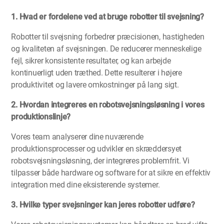
1. Hvad er fordelene ved at bruge robotter til svejsning?
Robotter til svejsning forbedrer præcisionen, hastigheden
og kvaliteten af svejsningen. De reducerer menneskelige
fejl, sikrer konsistente resultater, og kan arbejde
kontinuerligt uden træthed. Dette resulterer i højere
produktivitet og lavere omkostninger på lang sigt.
2. Hvordan integreres en robotsvejsningsløsning i vores
produktionslinje?
Vores team analyserer dine nuværende
produktionsprocesser og udvikler en skræddersyet
robotsvejsningsløsning, der integreres problemfrit. Vi
tilpasser både hardware og software for at sikre en effektiv
integration med dine eksisterende systemer.
3. Hvilke typer svejsninger kan jeres robotter udføre?