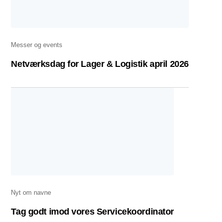
Messer og events
Netværksdag for Lager & Logistik april 2026
Nyt om navne
Tag godt imod vores Servicekoordinator