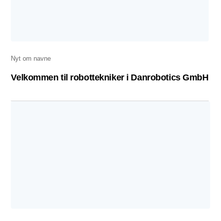
Nyt om navne
Velkommen til robottekniker i Danrobotics GmbH