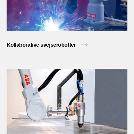
Kollaborative svejserobotter