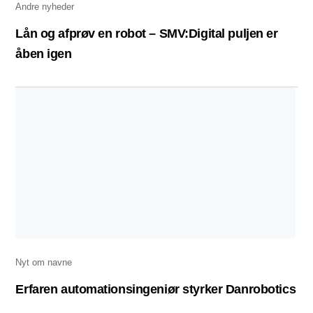
Andre nyheder
Lån og afprøv en robot – SMV:Digital puljen er
åben igen
Nyt om navne
Erfaren automationsingeniør styrker Danrobotics