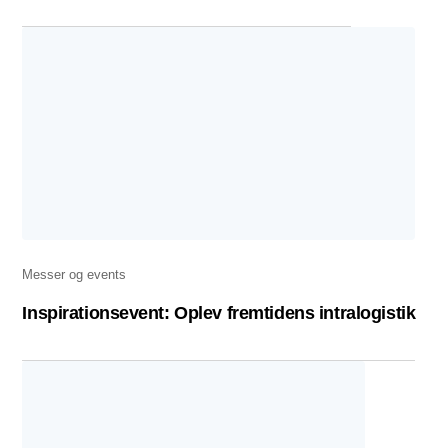
Messer og events
Inspirationsevent: Oplev fremtidens intralogistik