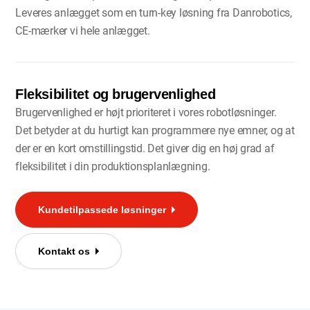
Leveres anlægget som en turn-key løsning fra Danrobotics,
CE-mærker vi hele anlægget.
Fleksibilitet og brugervenlighed
Brugervenlighed er højt prioriteret i vores robotløsninger.
Det betyder at du hurtigt kan programmere nye emner, og at
der er en kort omstillingstid. Det giver dig en høj grad af
fleksibilitet i din produktionsplanlægning.
Kundetilpassede løsninger
Kontakt os