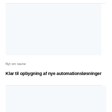
Nyt om navne
Klar til opbygning af nye automationsløsninger