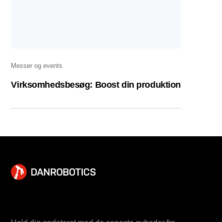
Messer og events
Virksomhedsbesøg: Boost din produktion