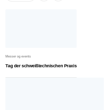
Messer og events
Tag der schweißtechnischen Praxis