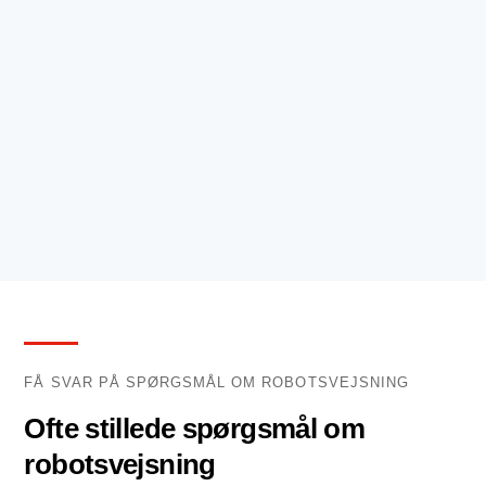
FÅ SVAR PÅ SPØRGSMÅL OM ROBOTSVEJSNING
Ofte stillede spørgsmål om
robotsvejsning