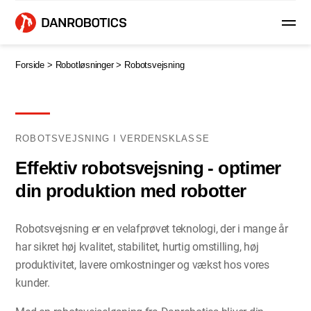
Forside >
Robotløsninger >
Robotsvejsning
ROBOTSVEJSNING I VERDENSKLASSE
Effektiv robotsvejsning - optimer
din produktion med robotter
Robotsvejsning er en velafprøvet teknologi, der i mange år
har sikret høj kvalitet, stabilitet, hurtig omstilling, høj
produktivitet, lavere omkostninger og vækst hos vores
kunder.