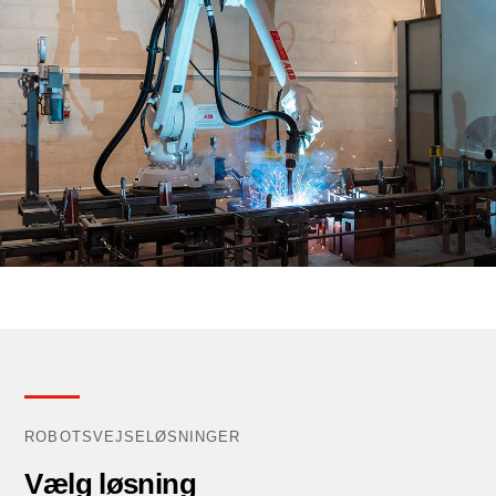
ROBOTSVEJSELØSNINGER
Vælg løsning