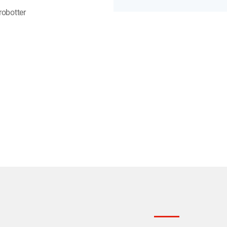
robotter