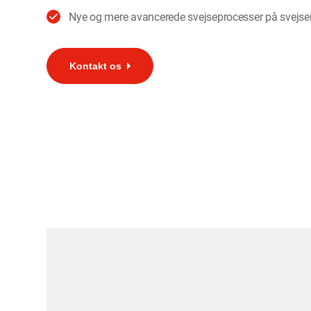
Nye og mere avancerede svejseprocesser på svejse
Kontakt os