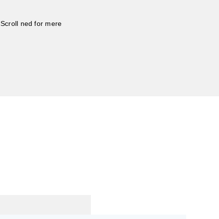
Scroll ned for mere