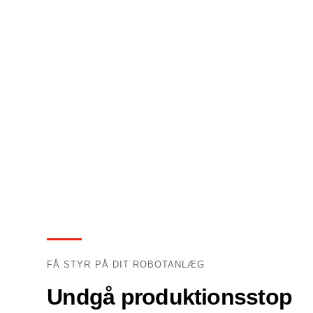
FÅ STYR PÅ DIT ROBOTANLÆG
Undgå produktionsstop