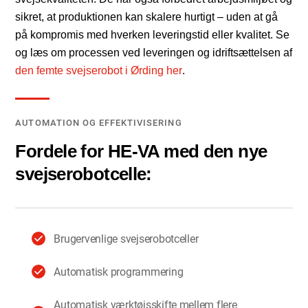
sikret, at produktionen kan skalere hurtigt – uden at gå
på kompromis med hverken leveringstid eller kvalitet. Se
og læs om processen ved leveringen og idriftsættelsen af
den femte svejserobot i Ørding her
.
AUTOMATION OG EFFEKTIVISERING
Fordele for HE-VA med den nye
svejserobotcelle:
Brugervenlige svejserobotceller
Automatisk programmering
Automatisk værktøjsskifte mellem flere