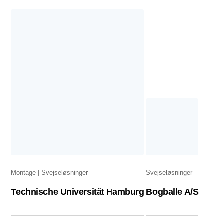
Montage
Svejseløsninger
Svejseløsninger
Technische Universität Hamburg
Bogballe A/S