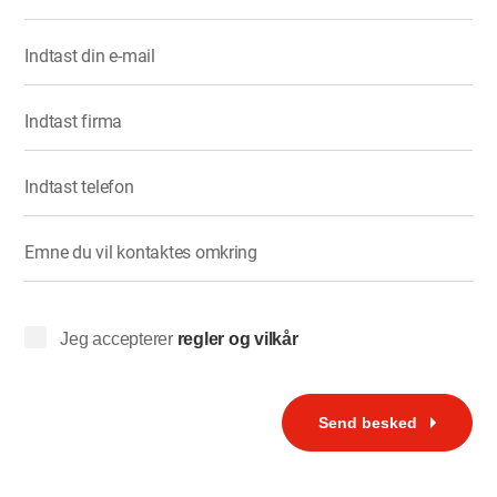
Indtast din e-mail
Indtast firma
Indtast telefon
Emne du vil kontaktes omkring
Jeg accepterer
regler og vilkår
Send besked