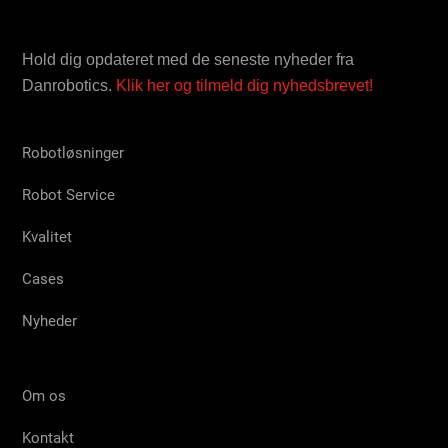
Hold dig opdateret med de seneste nyheder fra
Danrobotics.
Klik her og tilmeld dig nyhedsbrevet!
Robotløsninger
Robot Service
Kvalitet
Cases
Nyheder
Om os
Kontakt