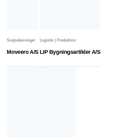
Svejseløsninger
Logistik
Produktion
Moveero A/S
LIP Bygningsartikler A/S