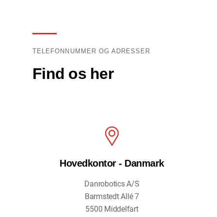
TELEFONNUMMER OG ADRESSER
Find os her
Hovedkontor - Danmark
Danrobotics A/S
Barmstedt Allé 7
5500 Middelfart