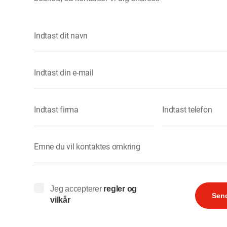
Indtast dit navn
Indtast din e-mail
Indtast firma
Indtast telefon
Emne du vil kontaktes omkring
Jeg accepterer
regler og
Sen
vilkår