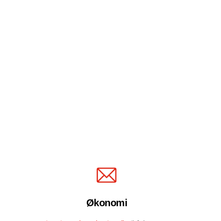
Økonomi