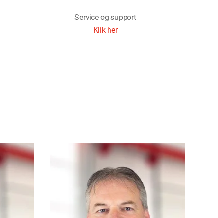
Service og support
Klik her