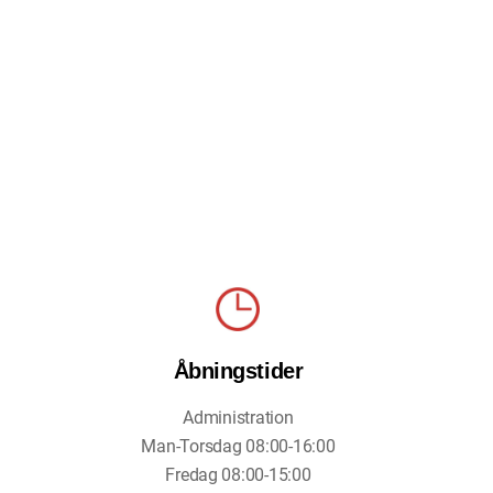
Åbningstider
Administration
Man-Torsdag 08:00-16:00
Fredag 08:00-15:00