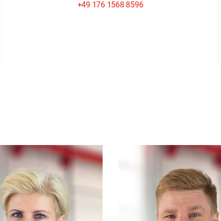
+49 176 1568 8596