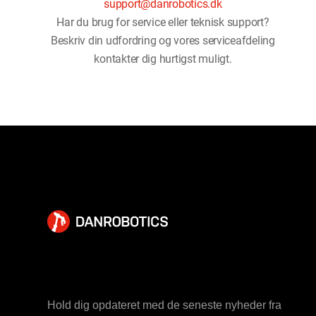
support@danrobotics.dk
Har du brug for service eller teknisk support?
Beskriv din udfordring og vores serviceafdeling
kontakter dig hurtigst muligt.
Hold dig opdateret med de seneste nyheder fra