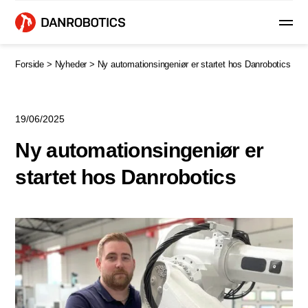
Forside >
Nyheder >
Ny automationsingeniør er startet hos Danrobotics
19/06/2025
Ny automationsingeniør er
startet hos Danrobotics