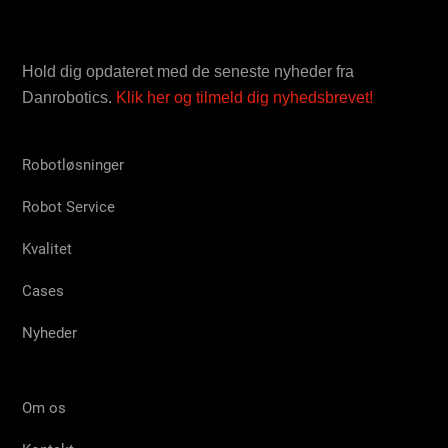
Hold dig opdateret med de seneste nyheder fra
Danrobotics.
Klik her og tilmeld dig nyhedsbrevet!
Robotløsninger
Robot Service
Kvalitet
Cases
Nyheder
Om os