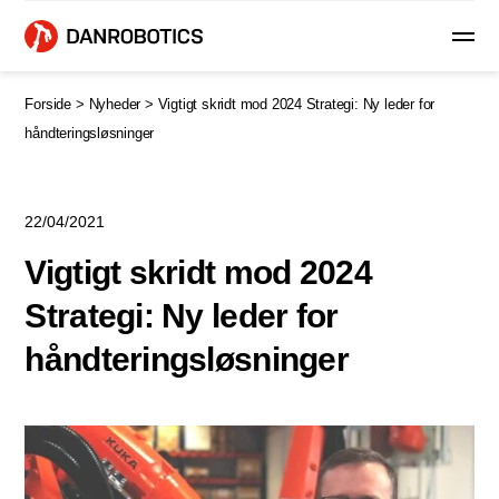
Forside >
Nyheder >
Vigtigt skridt mod 2024 Strategi: Ny leder for
håndteringsløsninger
22/04/2021
Vigtigt skridt mod 2024
Strategi: Ny leder for
håndteringsløsninger