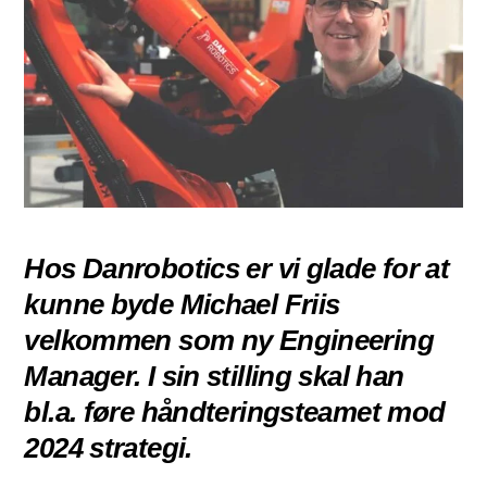
Hos Danrobotics er vi glade for at
kunne byde Michael Friis
velkommen som ny Engineering
Manager. I sin stilling skal han
bl.a. føre håndteringsteamet mod
2024 strategi.