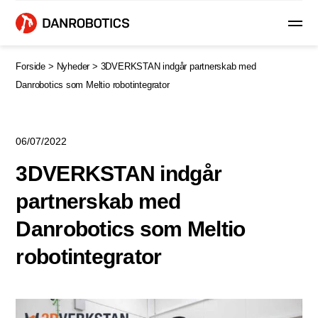
Forside >
Nyheder >
3DVERKSTAN indgår partnerskab med
Danrobotics som Meltio robotintegrator
06/07/2022
3DVERKSTAN indgår
partnerskab med
Danrobotics som Meltio
robotintegrator