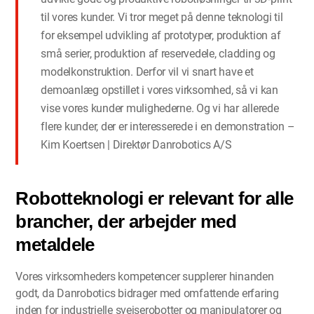
til vores kunder. Vi tror meget på denne teknologi til
for eksempel udvikling af prototyper, produktion af
små serier, produktion af reservedele, cladding og
modelkonstruktion. Derfor vil vi snart have et
demoanlæg opstillet i vores virksomhed, så vi kan
vise vores kunder mulighederne. Og vi har allerede
flere kunder, der er interesserede i en demonstration –
Kim Koertsen | Direktør Danrobotics A/S
Robotteknologi er relevant for alle
brancher, der arbejder med
metaldele
Vores virksomheders kompetencer supplerer hinanden
godt, da Danrobotics bidrager med omfattende erfaring
inden for industrielle svejserobotter og manipulatorer og