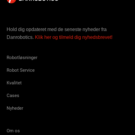
Hold dig opdateret med de seneste nyheder fra
Danrobotics.
Klik her og tilmeld dig nyhedsbrevet!
Robotløsninger
Robot Service
Kvalitet
Cases
Nyheder
Om os